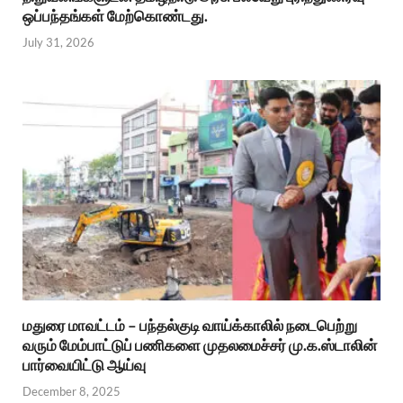
ஒப்பந்தங்கள் மேற்கொண்டது.
July 31, 2026
மதுரை மாவட்டம் – பந்தல்குடி வாய்க்காலில் நடைபெற்று
வரும் மேம்பாட்டுப் பணிகளை முதலமைச்சர் மு.க.ஸ்டாலின்
பார்வையிட்டு ஆய்வு
December 8, 2025