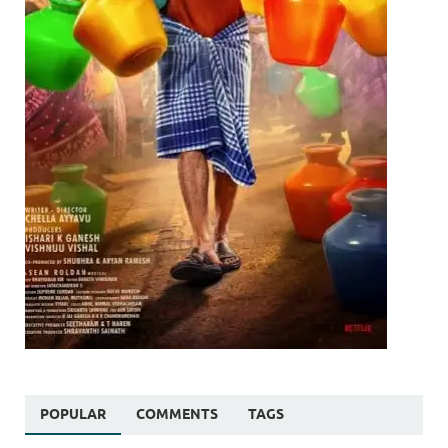
POPULAR
COMMENTS
TAGS