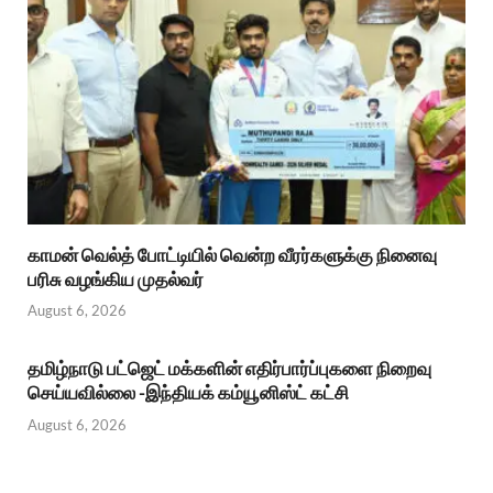
காமன் வெல்த் போட்டியில் வென்ற வீரர்களுக்கு நினைவு
பரிசு வழங்கிய முதல்வர்
August 6, 2026
தமிழ்நாடு பட்ஜெட் மக்களின் எதிர்பார்ப்புகளை நிறைவு
செய்யவில்லை -இந்தியக் கம்யூனிஸ்ட் கட்சி
August 6, 2026