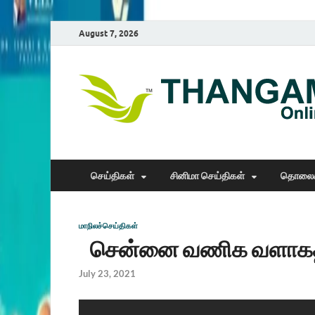
August 7, 2026
செய்திகள்
சினிமா செய்திகள்
தொலைக
மாநிலச்செய்திகள்
சென்னை வணிக வளாகத்தி
July 23, 2021