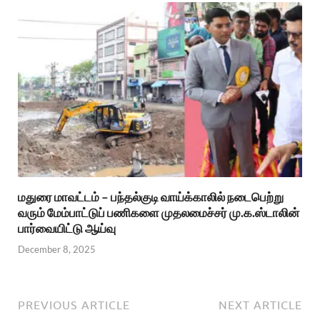
மதுரை மாவட்டம் – பந்தல்குடி வாய்க்காலில் நடைபெற்று
வரும் மேம்பாட்டுப் பணிகளை முதலமைச்சர் மு.க.ஸ்டாலின்
பார்வையிட்டு ஆய்வு
December 8, 2025
PREVIOUS ARTICLE
NEXT ARTICLE