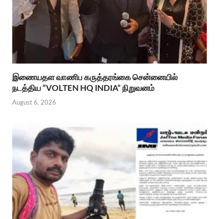
இணையதள வாணிப கருத்தரங்கை சென்னையில்
நடத்திய “VOLTEN HQ INDIA” நிறுவனம்
August 6, 2026