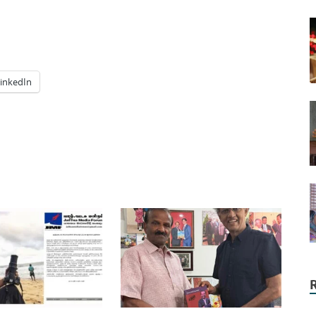
inkedIn