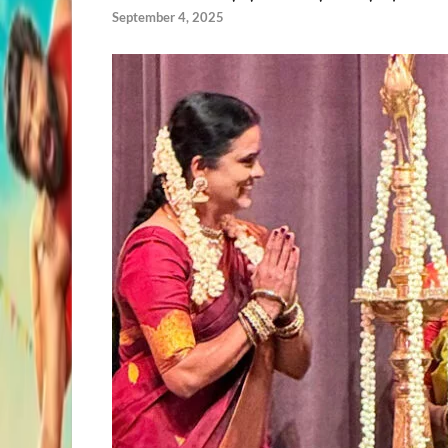
September 4, 2025