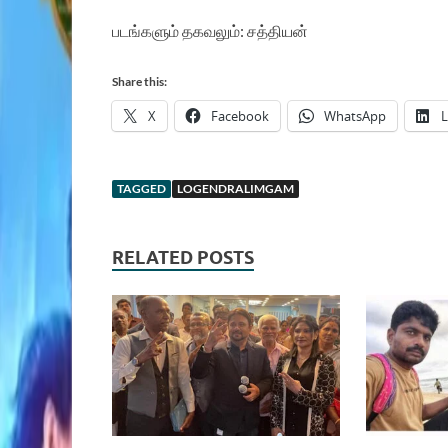
படங்களும் தகவலும்: சத்தியன்
Share this:
X
Facebook
WhatsApp
L
TAGGED
LOGENDRALIMGAM
RELATED POSTS