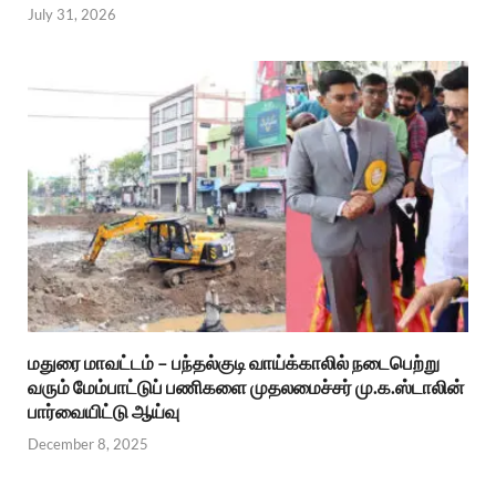
July 31, 2026
மதுரை மாவட்டம் – பந்தல்குடி வாய்க்காலில் நடைபெற்று
வரும் மேம்பாட்டுப் பணிகளை முதலமைச்சர் மு.க.ஸ்டாலின்
பார்வையிட்டு ஆய்வு
December 8, 2025