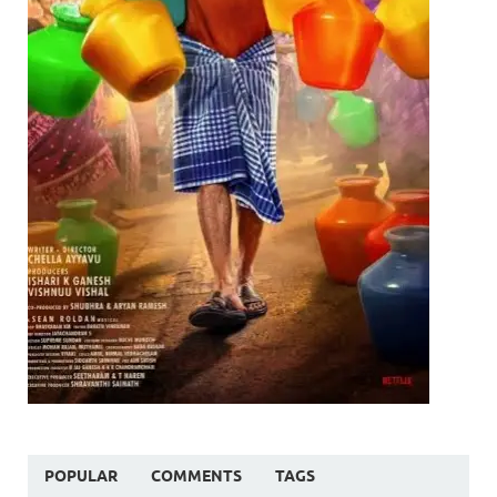
POPULAR
COMMENTS
TAGS