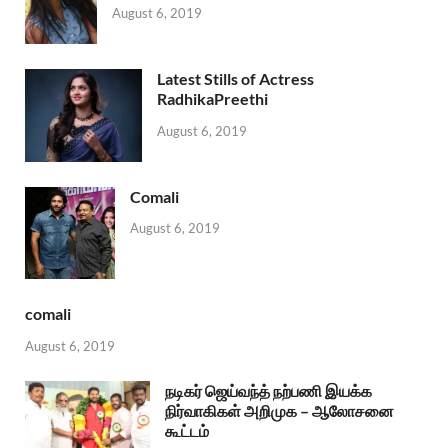
August 6, 2019
Latest Stills of Actress
RadhikaPreethi
August 6, 2019
Comali
August 6, 2019
comali
August 6, 2019
நடிகர் ஜெய்வந்த் நற்பணி இயக்க
நிர்வாகிகள் அறிமுக – ஆலோசனை
கூட்டம்