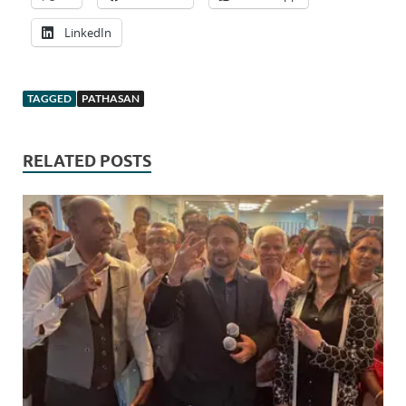
LinkedIn
TAGGED
PATHASAN
RELATED POSTS