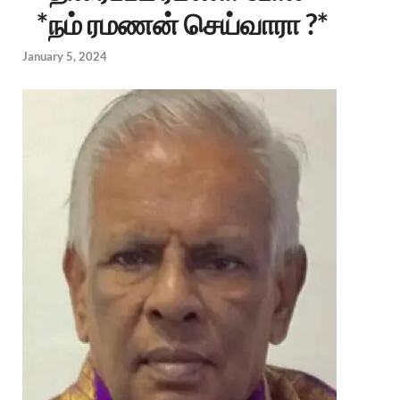
*நம் ரமணன் செய்வாரா ?*
January 5, 2024